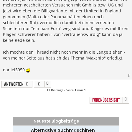
mehreren gescheiterten Versuchen mit GmbHs bzw. UG und
jetzt wird eben die Billigvariante mit der Limited in England
genommen (Malta oder Panama hätten einen noch
schlechteren Ruf), vermutlich damit bei einem erneuten
Scheitern nur "ein paar Euro" weg sind und Kläger es mit Ihren
Klagen schwerer haben - von "vertrauenswürdig" kann da ja
keine Rede sein.
Ich möchte den Thread nicht noch mehr in die Länge ziehen -
von meiner Seite aus hat sich das Thema "Maxchip" erledigt.
daniel5959
Antworten
11 Beiträge • Seite
1
von
1
FORENÜBERSICHT
Neueste Blogbeiträge
Alternative Suchmaschinen