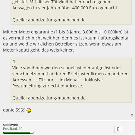
gelistet. Mit dieser Tätigkeit hat er nach eigenen
Aussagen in vier Jahren über 400.000 Euro gemacht.
Quelle: abendzeitung-muenchen.de
Mit der Motorengarantie (1 bis 3 Jahre, 3.000 bis 10.000km) ist
es vermutlich nicht weit her, denn es ist kaum Haftungskapital
da und wo die wirklichen Betreiber sitzen, wenn etwas am
Motor kaputt geht, das weis keiner.
Viele von ihnen werden schnell wieder aufgelöst oder
verschmelzen mit anderen Briefkastenfirmen an anderen
Adressen. ... Für nur ... im Monat ... inklusive
Postumleitung zur echten Adresse.
Quelle: abendzeitung-muenchen.de
daniel5959
staticweb
PostRank 10