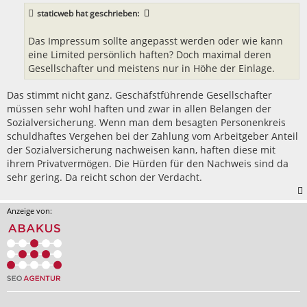
a
staticweb
hat geschrieben:
g
Das Impressum sollte angepasst werden oder wie kann
eine Limited persönlich haften? Doch maximal deren
Gesellschafter und meistens nur in Höhe der Einlage.
Das stimmt nicht ganz. Geschäfstführende Gesellschafter
müssen sehr wohl haften und zwar in allen Belangen der
Sozialversicherung. Wenn man dem besagten Personenkreis
schuldhaftes Vergehen bei der Zahlung vom Arbeitgeber Anteil
der Sozialversicherung nachweisen kann, haften diese mit
ihrem Privatvermögen. Die Hürden für den Nachweis sind da
sehr gering. Da reicht schon der Verdacht.
Anzeige von: