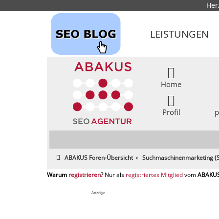
Her
LEISTUNGEN
Home
Profil
p
ABAKUS Foren-Übersicht
Suchmaschinenmarketing (S
registrieren
registriertes Mitglied
Anzeige