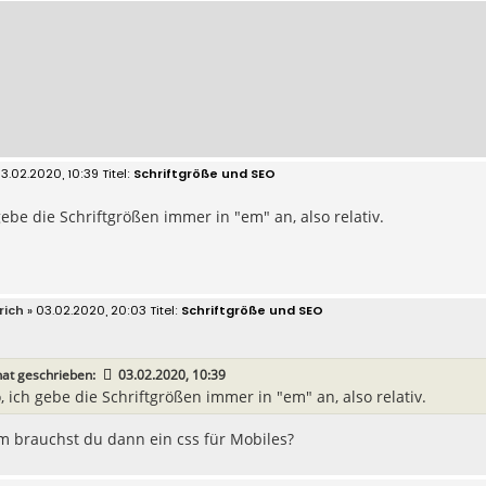
3.02.2020, 10:39
Schriftgröße und SEO
gebe die Schriftgrößen immer in "em" an, also relativ.
rich
» 03.02.2020, 20:03
Schriftgröße und SEO
at geschrieben:
03.02.2020, 10:39
, ich gebe die Schriftgrößen immer in "em" an, also relativ.
 brauchst du dann ein css für Mobiles?