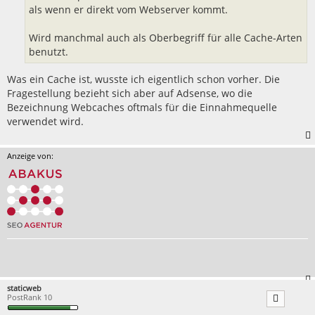
als wenn er direkt vom Webserver kommt.
Wird manchmal auch als Oberbegriff für alle Cache-Arten
benutzt.
Was ein Cache ist, wusste ich eigentlich schon vorher. Die
Fragestellung bezieht sich aber auf Adsense, wo die
Bezeichnung Webcaches oftmals für die Einnahmequelle
verwendet wird.
Anzeige von:
staticweb
PostRank 10