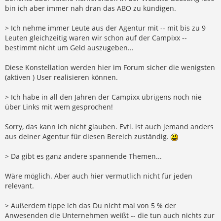
bin ich aber immer nah dran das ABO zu kündigen.
> Ich nehme immer Leute aus der Agentur mit -- mit bis zu 9
Leuten gleichzeitig waren wir schon auf der Campixx --
bestimmt nicht um Geld auszugeben...
Diese Konstellation werden hier im Forum sicher die wenigsten
(aktiven ) User realisieren können.
> Ich habe in all den Jahren der Campixx übrigens noch nie
über Links mit wem gesprochen!
Sorry, das kann ich nicht glauben. Evtl. ist auch jemand anders
aus deiner Agentur für diesen Bereich zuständig.
> Da gibt es ganz andere spannende Themen...
Wäre möglich. Aber auch hier vermutlich nicht für jeden
relevant.
> Außerdem tippe ich das Du nicht mal von 5 % der
Anwesenden die Unternehmen weißt -- die tun auch nichts zur