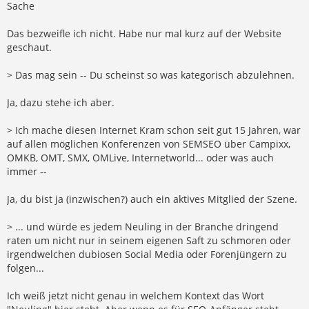
Sache
Das bezweifle ich nicht. Habe nur mal kurz auf der Website
geschaut.
> Das mag sein -- Du scheinst so was kategorisch abzulehnen.
Ja, dazu stehe ich aber.
> Ich mache diesen Internet Kram schon seit gut 15 Jahren, war
auf allen möglichen Konferenzen von SEMSEO über Campixx,
OMKB, OMT, SMX, OMLive, Internetworld... oder was auch
immer --
Ja, du bist ja (inzwischen?) auch ein aktives Mitglied der Szene.
> ... und würde es jedem Neuling in der Branche dringend
raten um nicht nur in seinem eigenen Saft zu schmoren oder
irgendwelchen dubiosen Social Media oder Forenjüngern zu
folgen...
Ich weiß jetzt nicht genau in welchem Kontext das Wort