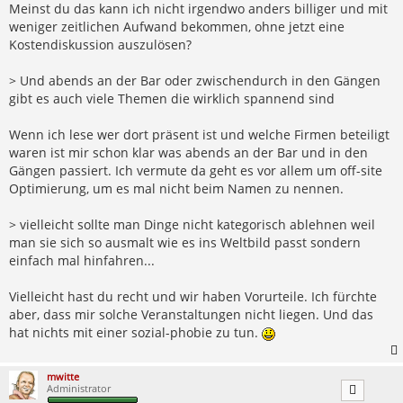
Meinst du das kann ich nicht irgendwo anders billiger und mit
weniger zeitlichen Aufwand bekommen, ohne jetzt eine
Kostendiskussion auszulösen?
> Und abends an der Bar oder zwischendurch in den Gängen
gibt es auch viele Themen die wirklich spannend sind
Wenn ich lese wer dort präsent ist und welche Firmen beteiligt
waren ist mir schon klar was abends an der Bar und in den
Gängen passiert. Ich vermute da geht es vor allem um off-site
Optimierung, um es mal nicht beim Namen zu nennen.
> vielleicht sollte man Dinge nicht kategorisch ablehnen weil
man sie sich so ausmalt wie es ins Weltbild passt sondern
einfach mal hinfahren...
Vielleicht hast du recht und wir haben Vorurteile. Ich fürchte
aber, dass mir solche Veranstaltungen nicht liegen. Und das
hat nichts mit einer sozial-phobie zu tun.
mwitte
Administrator