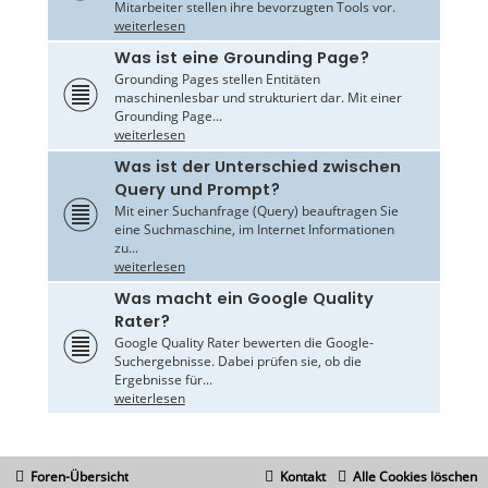
Mitarbeiter stellen ihre bevorzugten Tools vor.
weiterlesen
Was ist eine Grounding Page?
Grounding Pages stellen Entitäten
maschinenlesbar und strukturiert dar. Mit einer
Grounding Page...
weiterlesen
Was ist der Unterschied zwischen
Query und Prompt?
Mit einer Suchanfrage (Query) beauftragen Sie
eine Suchmaschine, im Internet Informationen
zu...
weiterlesen
Was macht ein Google Quality
Rater?
Google Quality Rater bewerten die Google-
Suchergebnisse. Dabei prüfen sie, ob die
Ergebnisse für...
weiterlesen
Foren-Übersicht
Kontakt
Alle Cookies löschen