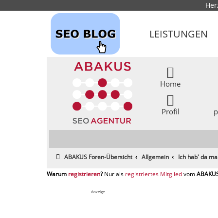
Her
LEISTUNGEN
Home
Profil
p
ABAKUS Foren-Übersicht
Allgemein
Ich hab' da ma
registrieren
registriertes Mitglied
Anzeige