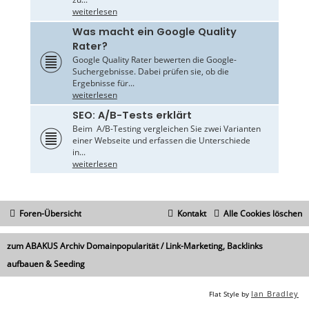
weiterlesen
Was macht ein Google Quality
Rater?
Google Quality Rater bewerten die Google-
Suchergebnisse. Dabei prüfen sie, ob die
Ergebnisse für...
weiterlesen
SEO: A/B-Tests erklärt
Beim A/B-Testing vergleichen Sie zwei Varianten
einer Webseite und erfassen die Unterschiede
in...
weiterlesen
Foren-Übersicht
Kontakt
Alle Cookies löschen
zum ABAKUS Archiv Domainpopularität / Link-Marketing, Backlinks
aufbauen & Seeding
Ian Bradley
Flat Style by