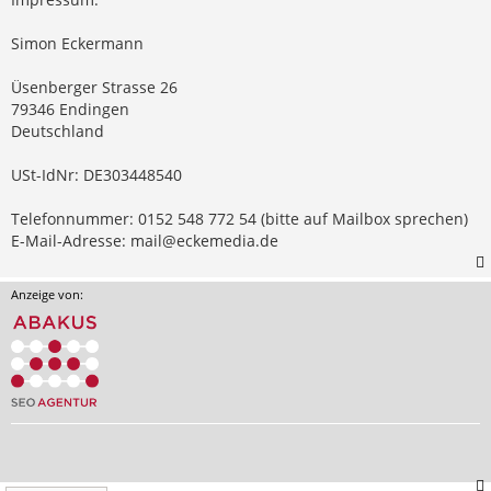
Simon Eckermann
Üsenberger Strasse 26
79346 Endingen
Deutschland
USt-IdNr: DE303448540
Telefonnummer: 0152 548 772 54 (bitte auf Mailbox sprechen)
E-Mail-Adresse:
mail@eckemedia.de
Anzeige von: