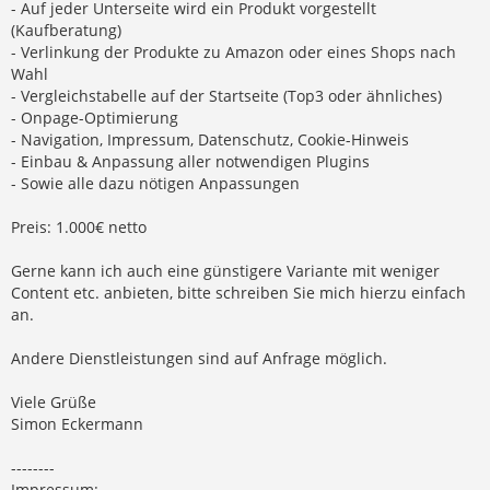
- Auf jeder Unterseite wird ein Produkt vorgestellt
(Kaufberatung)
- Verlinkung der Produkte zu Amazon oder eines Shops nach
Wahl
- Vergleichstabelle auf der Startseite (Top3 oder ähnliches)
- Onpage-Optimierung
- Navigation, Impressum, Datenschutz, Cookie-Hinweis
- Einbau & Anpassung aller notwendigen Plugins
- Sowie alle dazu nötigen Anpassungen
Preis: 1.000€ netto
Gerne kann ich auch eine günstigere Variante mit weniger
Content etc. anbieten, bitte schreiben Sie mich hierzu einfach
an.
Andere Dienstleistungen sind auf Anfrage möglich.
Viele Grüße
Simon Eckermann
--------
Impressum: