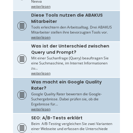
Neeva
weiterlesen
Diese Tools nutzen die ABAKUS
Mitarbeiter
Tools erleichtern den Arbeitsalltag. Drei ABAKUS
Mitarbeiter stellen ihre bevorzugten Tools vor.
weiterlesen
Was ist der Unterschied zwischen
Query und Prompt?
Mit einer Suchanfrage (Query) beauftragen Sie
eine Suchmaschine, im Internet Informationen
zu...
weiterlesen
Was macht ein Google Quality
Rater?
Google Quality Rater bewerten die Google-
Suchergebnisse. Dabei prüfen sie, ob die
Ergebnisse für...
weiterlesen
SEO: A/B-Tests erklärt
Beim A/B-Testing vergleichen Sie zwei Varianten
einer Webseite und erfassen die Unterschiede