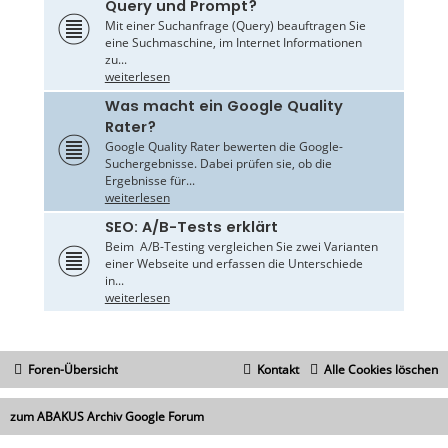
Query und Prompt?
Mit einer Suchanfrage (Query) beauftragen Sie
eine Suchmaschine, im Internet Informationen
zu...
weiterlesen
Was macht ein Google Quality
Rater?
Google Quality Rater bewerten die Google-
Suchergebnisse. Dabei prüfen sie, ob die
Ergebnisse für...
weiterlesen
SEO: A/B-Tests erklärt
Beim A/B-Testing vergleichen Sie zwei Varianten
einer Webseite und erfassen die Unterschiede
in...
weiterlesen
Foren-Übersicht
Kontakt
Alle Cookies löschen
zum ABAKUS Archiv Google Forum