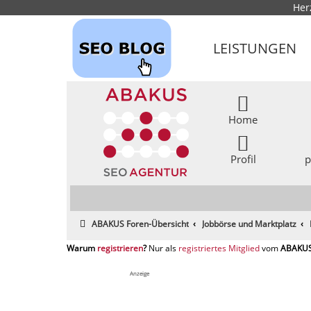
Her
LEISTUNGEN
Home
Profil
p
ABAKUS Foren-Übersicht
Jobbörse und Marktplatz
registrieren
registriertes Mitglied
Anzeige