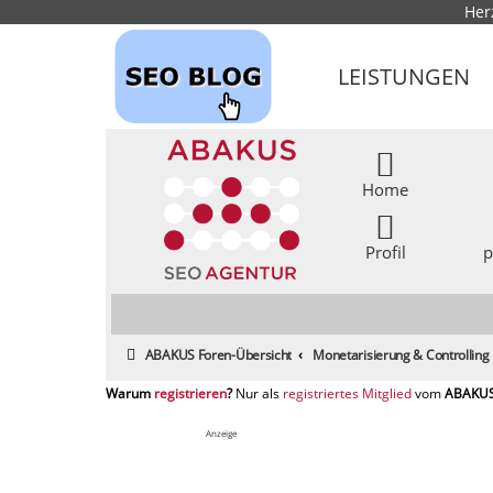
Her
LEISTUNGEN
Home
Profil
p
ABAKUS Foren-Übersicht
Monetarisierung & Controlling
registrieren
registriertes Mitglied
Anzeige