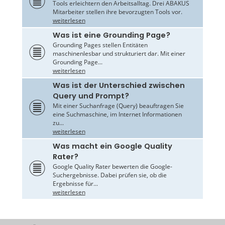
Tools erleichtern den Arbeitsalltag. Drei ABAKUS
Mitarbeiter stellen ihre bevorzugten Tools vor.
weiterlesen
Was ist eine Grounding Page?
Grounding Pages stellen Entitäten
maschinenlesbar und strukturiert dar. Mit einer
Grounding Page...
weiterlesen
Was ist der Unterschied zwischen
Query und Prompt?
Mit einer Suchanfrage (Query) beauftragen Sie
eine Suchmaschine, im Internet Informationen
zu...
weiterlesen
Was macht ein Google Quality
Rater?
Google Quality Rater bewerten die Google-
Suchergebnisse. Dabei prüfen sie, ob die
Ergebnisse für...
weiterlesen