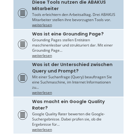
Diese Tools nutzen die ABAKUS
Mitarbeiter
Tools erleichtern den Arbeitsalltag. Drei ABAKUS
Mitarbeiter stellen ihre bevorzugten Tools vor.
weiterlesen
Was ist eine Grounding Page?
Grounding Pages stellen Entitäten
maschinenlesbar und strukturiert dar. Mit einer
Grounding Page...
weiterlesen
Was ist der Unterschied zwischen
Query und Prompt?
Mit einer Suchanfrage (Query) beauftragen Sie
eine Suchmaschine, im Internet Informationen
zu...
weiterlesen
Was macht ein Google Quality
Rater?
Google Quality Rater bewerten die Google-
Suchergebnisse. Dabei prüfen sie, ob die
Ergebnisse für...
weiterlesen