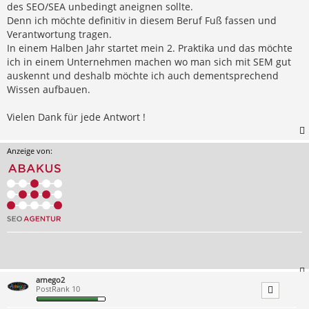
des SEO/SEA unbedingt aneignen sollte.
Denn ich möchte definitiv in diesem Beruf Fuß fassen und
Verantwortung tragen.
In einem Halben Jahr startet mein 2. Praktika und das möchte
ich in einem Unternehmen machen wo man sich mit SEM gut
auskennt und deshalb möchte ich auch dementsprechend
Wissen aufbauen.
Vielen Dank für jede Antwort !
Anzeige von:
arnego2
PostRank 10