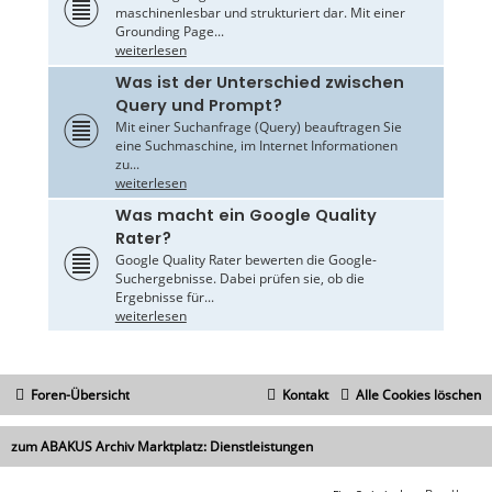
maschinenlesbar und strukturiert dar. Mit einer
Grounding Page...
weiterlesen
Was ist der Unterschied zwischen
Query und Prompt?
Mit einer Suchanfrage (Query) beauftragen Sie
eine Suchmaschine, im Internet Informationen
zu...
weiterlesen
Was macht ein Google Quality
Rater?
Google Quality Rater bewerten die Google-
Suchergebnisse. Dabei prüfen sie, ob die
Ergebnisse für...
weiterlesen
Foren-Übersicht
Kontakt
Alle Cookies löschen
zum ABAKUS Archiv Marktplatz: Dienstleistungen