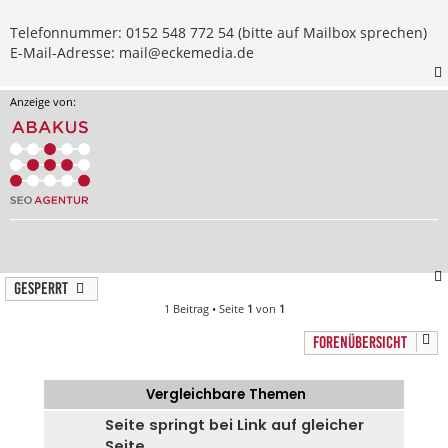
Telefonnummer: 0152 548 772 54 (bitte auf Mailbox sprechen)
E-Mail-Adresse:
mail@eckemedia.de
Anzeige von:
Gesperrt
1 Beitrag • Seite
1
von
1
FORENÜBERSICHT
Vergleichbare Themen
Seite springt bei Link auf gleicher
Seite