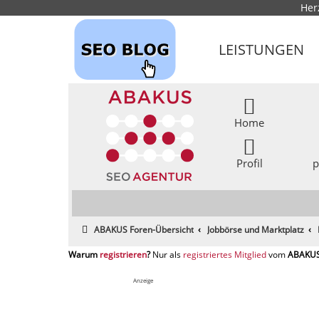
Her
LEISTUNGEN
Home
Profil
p
ABAKUS Foren-Übersicht
Jobbörse und Marktplatz
registrieren
registriertes Mitglied
Anzeige