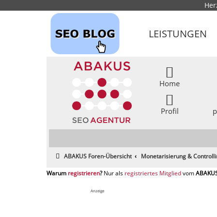
Her
LEISTUNGEN
Home
Profil
p
ABAKUS Foren-Übersicht
Monetarisierung & Controll
registrieren
registriertes Mitglied
Anzeige