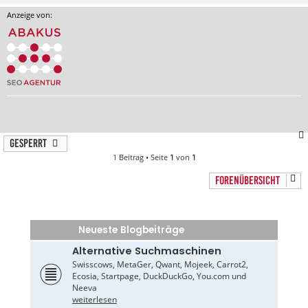
Anzeige von:
Gesperrt
1 Beitrag • Seite
1
von
1
FORENÜBERSICHT
Neueste Blogbeiträge
Alternative Suchmaschinen
Swisscows, MetaGer, Qwant, Mojeek, Carrot2,
Ecosia, Startpage, DuckDuckGo, You.com und
Neeva
weiterlesen