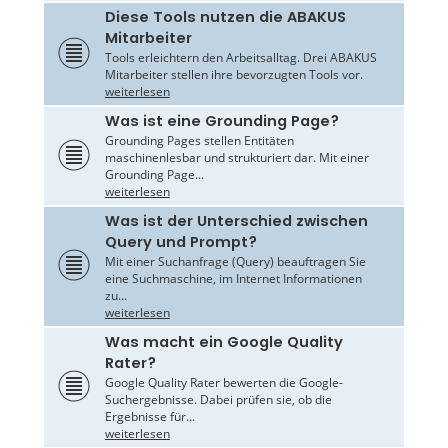
Diese Tools nutzen die ABAKUS
Mitarbeiter
Tools erleichtern den Arbeitsalltag. Drei ABAKUS
Mitarbeiter stellen ihre bevorzugten Tools vor.
weiterlesen
Was ist eine Grounding Page?
Grounding Pages stellen Entitäten
maschinenlesbar und strukturiert dar. Mit einer
Grounding Page...
weiterlesen
Was ist der Unterschied zwischen
Query und Prompt?
Mit einer Suchanfrage (Query) beauftragen Sie
eine Suchmaschine, im Internet Informationen
zu...
weiterlesen
Was macht ein Google Quality
Rater?
Google Quality Rater bewerten die Google-
Suchergebnisse. Dabei prüfen sie, ob die
Ergebnisse für...
weiterlesen