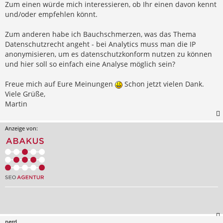
Zum einen würde mich interessieren, ob Ihr einen davon kennt
und/oder empfehlen könnt.
Zum anderen habe ich Bauchschmerzen, was das Thema
Datenschutzrecht angeht - bei Analytics muss man die IP
anonymisieren, um es datenschutzkonform nutzen zu können
und hier soll so einfach eine Analyse möglich sein?
Freue mich auf Eure Meinungen
Schon jetzt vielen Dank.
Viele Grüße,
Martin
Anzeige von:
nerd