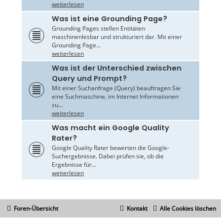
weiterlesen
Was ist eine Grounding Page?
Grounding Pages stellen Entitäten
maschinenlesbar und strukturiert dar. Mit einer
Grounding Page...
weiterlesen
Was ist der Unterschied zwischen
Query und Prompt?
Mit einer Suchanfrage (Query) beauftragen Sie
eine Suchmaschine, im Internet Informationen
zu...
weiterlesen
Was macht ein Google Quality
Rater?
Google Quality Rater bewerten die Google-
Suchergebnisse. Dabei prüfen sie, ob die
Ergebnisse für...
weiterlesen
Foren-Übersicht
Kontakt
Alle Cookies löschen