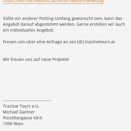
https://seo-tractivetours.at/social-media-marketing/
Sollte ein anderer Posting-Umfang gewünscht sein, kann das
Angebot darauf abgestimmt werden. Gerne erstellen wir auch
ein individuelles Angebot.
Freuen uns über eine Anfrage an seo [@] tractivetours.at
Wir freuen uns auf neue Projekte!
---------------------------------
Tractive Tours e.U.
Michael Gartner
Porzellangasse 43/4
1090 Wien