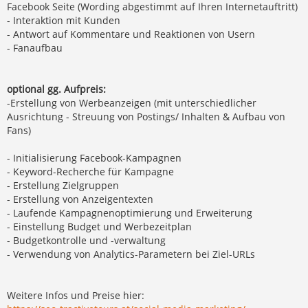
Facebook Seite (Wording abgestimmt auf Ihren Internetauftritt)
- Interaktion mit Kunden
- Antwort auf Kommentare und Reaktionen von Usern
- Fanaufbau
optional gg. Aufpreis:
-Erstellung von Werbeanzeigen (mit unterschiedlicher
Ausrichtung - Streuung von Postings/ Inhalten & Aufbau von
Fans)
- Initialisierung Facebook-Kampagnen
- Keyword-Recherche für Kampagne
- Erstellung Zielgruppen
- Erstellung von Anzeigentexten
- Laufende Kampagnenoptimierung und Erweiterung
- Einstellung Budget und Werbezeitplan
- Budgetkontrolle und -verwaltung
- Verwendung von Analytics-Parametern bei Ziel-URLs
Weitere Infos und Preise hier: