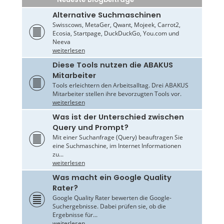
Alternative Suchmaschinen
Swisscows, MetaGer, Qwant, Mojeek, Carrot2,
Ecosia, Startpage, DuckDuckGo, You.com und
Neeva
weiterlesen
Diese Tools nutzen die ABAKUS
Mitarbeiter
Tools erleichtern den Arbeitsalltag. Drei ABAKUS
Mitarbeiter stellen ihre bevorzugten Tools vor.
weiterlesen
Was ist der Unterschied zwischen
Query und Prompt?
Mit einer Suchanfrage (Query) beauftragen Sie
eine Suchmaschine, im Internet Informationen
zu...
weiterlesen
Was macht ein Google Quality
Rater?
Google Quality Rater bewerten die Google-
Suchergebnisse. Dabei prüfen sie, ob die
Ergebnisse für...
weiterlesen