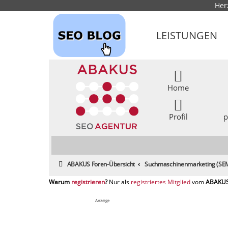
Her
LEISTUNGEN
Home
Profil
p
ABAKUS Foren-Übersicht
Suchmaschinenmarketing (SEM
registrieren
registriertes Mitglied
Anzeige