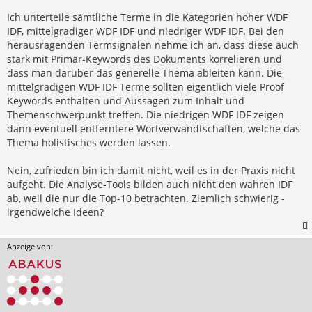
Ich unterteile sämtliche Terme in die Kategorien hoher WDF
IDF, mittelgradiger WDF IDF und niedriger WDF IDF. Bei den
herausragenden Termsignalen nehme ich an, dass diese auch
stark mit Primär-Keywords des Dokuments korrelieren und
dass man darüber das generelle Thema ableiten kann. Die
mittelgradigen WDF IDF Terme sollten eigentlich viele Proof
Keywords enthalten und Aussagen zum Inhalt und
Themenschwerpunkt treffen. Die niedrigen WDF IDF zeigen
dann eventuell entferntere Wortverwandtschaften, welche das
Thema holistisches werden lassen.
Nein, zufrieden bin ich damit nicht, weil es in der Praxis nicht
aufgeht. Die Analyse-Tools bilden auch nicht den wahren IDF
ab, weil die nur die Top-10 betrachten. Ziemlich schwierig -
irgendwelche Ideen?
Anzeige von: