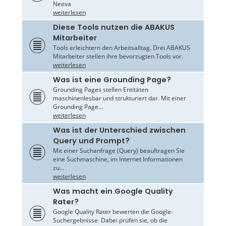
Neeva
weiterlesen
Diese Tools nutzen die ABAKUS
Mitarbeiter
Tools erleichtern den Arbeitsalltag. Drei ABAKUS
Mitarbeiter stellen ihre bevorzugten Tools vor.
weiterlesen
Was ist eine Grounding Page?
Grounding Pages stellen Entitäten
maschinenlesbar und strukturiert dar. Mit einer
Grounding Page...
weiterlesen
Was ist der Unterschied zwischen
Query und Prompt?
Mit einer Suchanfrage (Query) beauftragen Sie
eine Suchmaschine, im Internet Informationen
zu...
weiterlesen
Was macht ein Google Quality
Rater?
Google Quality Rater bewerten die Google-
Suchergebnisse. Dabei prüfen sie, ob die