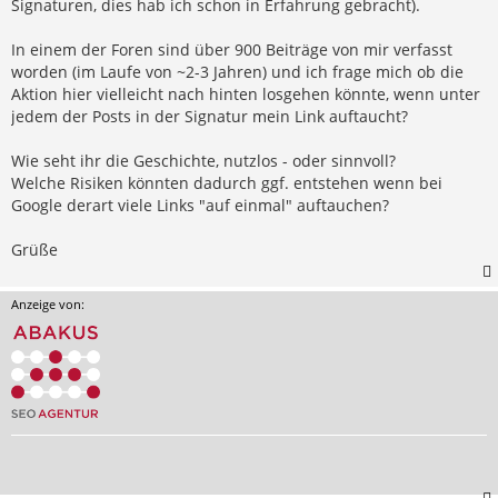
Signaturen, dies hab ich schon in Erfahrung gebracht).
In einem der Foren sind über 900 Beiträge von mir verfasst
worden (im Laufe von ~2-3 Jahren) und ich frage mich ob die
Aktion hier vielleicht nach hinten losgehen könnte, wenn unter
jedem der Posts in der Signatur mein Link auftaucht?
Wie seht ihr die Geschichte, nutzlos - oder sinnvoll?
Welche Risiken könnten dadurch ggf. entstehen wenn bei
Google derart viele Links "auf einmal" auftauchen?
Grüße
Anzeige von: