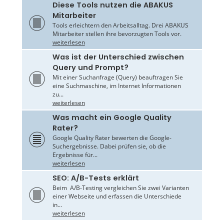
Diese Tools nutzen die ABAKUS
Mitarbeiter
Tools erleichtern den Arbeitsalltag. Drei ABAKUS
Mitarbeiter stellen ihre bevorzugten Tools vor.
weiterlesen
Was ist der Unterschied zwischen
Query und Prompt?
Mit einer Suchanfrage (Query) beauftragen Sie
eine Suchmaschine, im Internet Informationen
zu...
weiterlesen
Was macht ein Google Quality
Rater?
Google Quality Rater bewerten die Google-
Suchergebnisse. Dabei prüfen sie, ob die
Ergebnisse für...
weiterlesen
SEO: A/B-Tests erklärt
Beim A/B-Testing vergleichen Sie zwei Varianten
einer Webseite und erfassen die Unterschiede
in...
weiterlesen