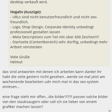
desktop verkauft wird.
Negativ (Auszüge):
- URLs sind nicht benutzerfreundlich und nicht seo-
freundlich.
- Logo, Shop Design, Corporate Identity unbedingt
professionell gestalten lassen
- Meta Descriptions zum Teil mit über 600 Zeichen!!!!
- Startseite (Contentbereich) sehr dürftig, unbedingt mehr
Artbeit reinstecken
Viele Grüße
Helmut
das sind antworten mit denen ich arbeiten kann danke! ihr
habt die seite gestern nicht gesehen...werde sie mal jetzt am
wochenende bearbeiten udn mich mal in das seo system
einlesen...
eine frage steht mir offen...die bilder?!?!?! passen solche bilder
von den staubsaugern oder soll ich sie lieber von einem
grafiker machen lassen?