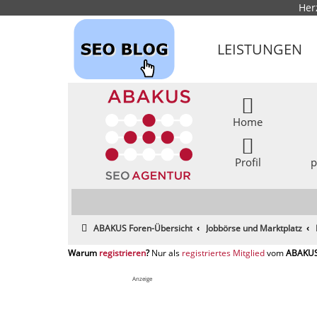
Her
LEISTUNGEN
Home
Profil
p
ABAKUS Foren-Übersicht
Jobbörse und Marktplatz
registrieren
registriertes Mitglied
Anzeige