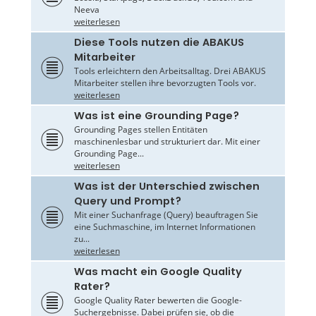
Neeva
weiterlesen
Diese Tools nutzen die ABAKUS
Mitarbeiter
Tools erleichtern den Arbeitsalltag. Drei ABAKUS
Mitarbeiter stellen ihre bevorzugten Tools vor.
weiterlesen
Was ist eine Grounding Page?
Grounding Pages stellen Entitäten
maschinenlesbar und strukturiert dar. Mit einer
Grounding Page...
weiterlesen
Was ist der Unterschied zwischen
Query und Prompt?
Mit einer Suchanfrage (Query) beauftragen Sie
eine Suchmaschine, im Internet Informationen
zu...
weiterlesen
Was macht ein Google Quality
Rater?
Google Quality Rater bewerten die Google-
Suchergebnisse. Dabei prüfen sie, ob die