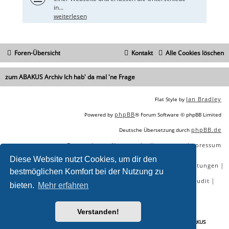
in...
weiterlesen
Foren-Übersicht
Kontakt
Alle Cookies löschen
zum ABAKUS Archiv Ich hab' da mal 'ne Frage
Ian Bradley
Flat Style by
phpBB
Powered by
® Forum Software © phpBB Limited
phpBB.de
Deutsche Übersetzung durch
Datenschutz
Nutzungsbedingungen
Impressum
|
|
Diese Website nutzt Cookies, um dir den
|
|
|
|
SEO Agentur
SEO Blog
SEO Online Tools
SEO Dienstleistungen
bestmöglichen Komfort bei der Nutzung zu
|
|
|
|
SEO Workshops
SEO Beratung
Backlinks kaufen
SEO Audit
bieten.
Mehr erfahren
|
SEO Tools gratis
SEO-Konkurrenzanalyse
Verstanden!
Sie lesen gerade:
Basics für Erotik-Webmaster Anfänger? - Seite 2 - ABAKUS