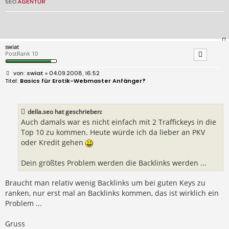
swiat
PostRank 10
B
swiat
» 04.09.2008, 16:52
e
Basics für Erotik-Webmaster Anfänger?
i
t
r
a
della.seo hat geschrieben:
g
Auch damals war es nicht einfach mit 2 Traffickeys in die
Top 10 zu kommen. Heute würde ich da lieber an PKV
oder Kredit gehen
Dein größtes Problem werden die Backlinks werden ...
Braucht man relativ wenig Backlinks um bei guten Keys zu
ranken, nur erst mal an Backlinks kommen, das ist wirklich ein
Problem ...
Gruss