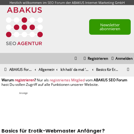
Herzlich willkommen im
SEO Forum
der ABAKUS Internet Marketing GmbH
Newsletter
abonnieren
Registrieren
Anmelden
S
ABAKUS Foren-Übersicht
Allgemein
Ich hab' da mal 'ne Frage
Basics für Erotik-Webmaster Anfänger?
u
registrieren
registriertes Mitglied
c
h
Anzeige
e
Basics für Erotik-Webmaster Anfänger?