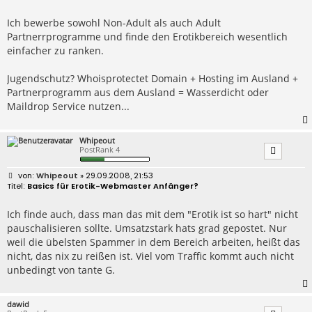
i
t
r
Ich bewerbe sowohl Non-Adult als auch Adult
a
Partnerrprogramme und finde den Erotikbereich wesentlich
g
einfacher zu ranken.
Jugendschutz? Whoisprotectet Domain + Hosting im Ausland +
Partnerprogramm aus dem Ausland = Wasserdicht oder
Maildrop Service nutzen...
Whipeout
PostRank 4
B
Whipeout
» 29.09.2008, 21:53
e
Basics für Erotik-Webmaster Anfänger?
i
t
r
Ich finde auch, dass man das mit dem "Erotik ist so hart" nicht
a
pauschalisieren sollte. Umsatzstark hats grad gepostet. Nur
g
weil die übelsten Spammer in dem Bereich arbeiten, heißt das
nicht, das nix zu reißen ist. Viel vom Traffic kommt auch nicht
unbedingt von tante G.
dawid