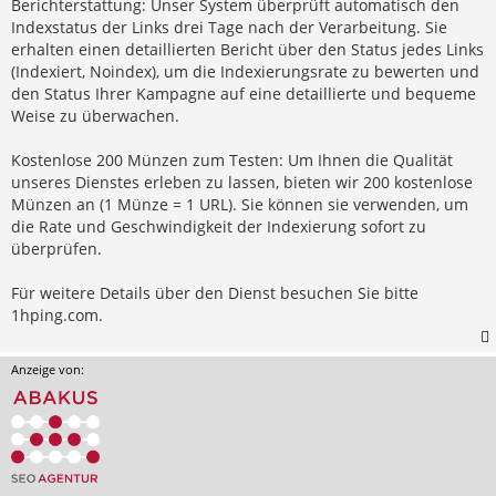
Berichterstattung: Unser System überprüft automatisch den
Indexstatus der Links drei Tage nach der Verarbeitung. Sie
erhalten einen detaillierten Bericht über den Status jedes Links
(Indexiert, Noindex), um die Indexierungsrate zu bewerten und
den Status Ihrer Kampagne auf eine detaillierte und bequeme
Weise zu überwachen.
Kostenlose 200 Münzen zum Testen: Um Ihnen die Qualität
unseres Dienstes erleben zu lassen, bieten wir 200 kostenlose
Münzen an (1 Münze = 1 URL). Sie können sie verwenden, um
die Rate und Geschwindigkeit der Indexierung sofort zu
überprüfen.
Für weitere Details über den Dienst besuchen Sie bitte
1hping.com.
Anzeige von: