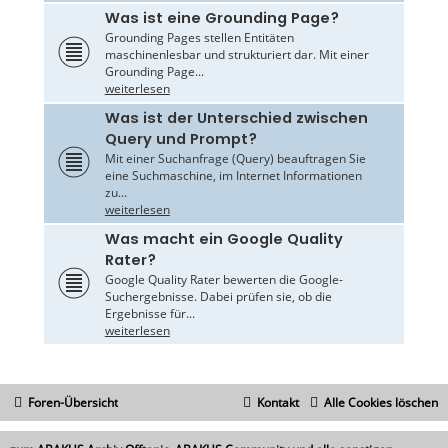
Was ist eine Grounding Page?
Grounding Pages stellen Entitäten
maschinenlesbar und strukturiert dar. Mit einer
Grounding Page...
weiterlesen
Was ist der Unterschied zwischen
Query und Prompt?
Mit einer Suchanfrage (Query) beauftragen Sie
eine Suchmaschine, im Internet Informationen
zu...
weiterlesen
Was macht ein Google Quality
Rater?
Google Quality Rater bewerten die Google-
Suchergebnisse. Dabei prüfen sie, ob die
Ergebnisse für...
weiterlesen
Foren-Übersicht
Kontakt
Alle Cookies löschen