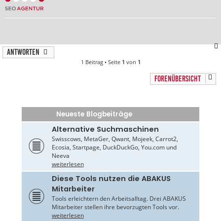
Antworten
1 Beitrag • Seite
1
von
1
FORENÜBERSICHT
Neueste Blogbeiträge
Alternative Suchmaschinen
Swisscows, MetaGer, Qwant, Mojeek, Carrot2,
Ecosia, Startpage, DuckDuckGo, You.com und
Neeva
weiterlesen
Diese Tools nutzen die ABAKUS
Mitarbeiter
Tools erleichtern den Arbeitsalltag. Drei ABAKUS
Mitarbeiter stellen ihre bevorzugten Tools vor.
weiterlesen