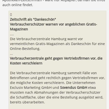
auch online findet.
Zeitschrift als "Dankeschön"
Verbraucherschützer warnen vor angeblichen Gratis-
Magazinen
....
Die Verbraucherzentrale Hamburg warnt vor
vermeintlichen Gratis-Magazinen als Dankeschön für eine
Online-Bestellung.
...
Verbraucherzentrale geht gegen Vertriebsfirmen vor, die
Kosten verschleiern
Die Verbraucherzentrale Hamburg sammelt Fälle von
Betroffenen und geht rechtlich gegen Vertriebsfirmen vor,
die mögliche Kosten verschleiern. Die Unternehmen
Exclusiv Marketing GmbH und
Sovendus GmbH
etwa
mussten nach Abmahnungen der Verbraucherschützer
die Schaltfläche, über die eine Bestellung ausgelöst wird,
bereits überarbeiten.