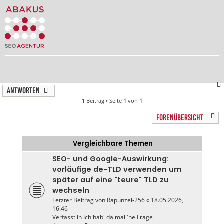
Antworten
1 Beitrag • Seite
1
von
1
FORENÜBERSICHT
Vergleichbare Themen
SEO- und Google-Auswirkung:
vorläufige de-TLD verwenden um
später auf eine "teure" TLD zu
wechseln
Letzter Beitrag von
Rapunzel-256
«
18.05.2026,
16:46
Verfasst in
Ich hab' da mal 'ne Frage