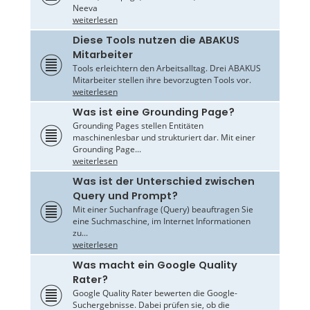
Neeva
weiterlesen
Diese Tools nutzen die ABAKUS
Mitarbeiter
Tools erleichtern den Arbeitsalltag. Drei ABAKUS
Mitarbeiter stellen ihre bevorzugten Tools vor.
weiterlesen
Was ist eine Grounding Page?
Grounding Pages stellen Entitäten
maschinenlesbar und strukturiert dar. Mit einer
Grounding Page...
weiterlesen
Was ist der Unterschied zwischen
Query und Prompt?
Mit einer Suchanfrage (Query) beauftragen Sie
eine Suchmaschine, im Internet Informationen
zu...
weiterlesen
Was macht ein Google Quality
Rater?
Google Quality Rater bewerten die Google-
Suchergebnisse. Dabei prüfen sie, ob die