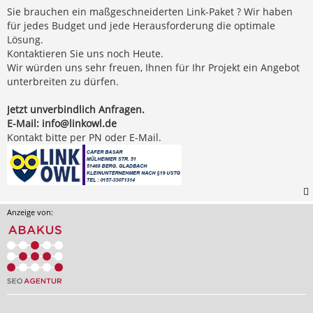
Sie brauchen ein maßgeschneiderten Link-Paket ? Wir haben
für jedes Budget und jede Herausforderung die optimale
Lösung.
Kontaktieren Sie uns noch Heute.
Wir würden uns sehr freuen, Ihnen für Ihr Projekt ein Angebot
unterbreiten zu dürfen.
Jetzt unverbindlich Anfragen.
E-Mail:
info@linkowl.de
Kontakt bitte per PN oder E-Mail.
Anzeige von: