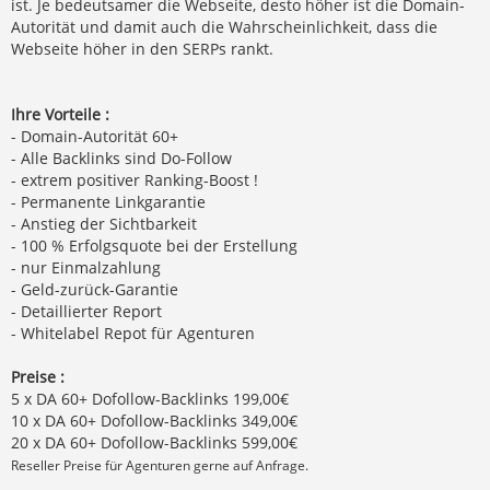
ist. Je bedeutsamer die Webseite, desto höher ist die Domain-
Autorität und damit auch die Wahrscheinlichkeit, dass die
Webseite höher in den SERPs rankt.
Ihre Vorteile :
- Domain-Autorität 60+
- Alle Backlinks sind Do-Follow
- extrem positiver Ranking-Boost !
- Permanente Linkgarantie
- Anstieg der Sichtbarkeit
- 100 % Erfolgsquote bei der Erstellung
- nur Einmalzahlung
- Geld-zurück-Garantie
- Detaillierter Report
- Whitelabel Repot für Agenturen
Preise :
5 x DA 60+ Dofollow-Backlinks 199,00€
10 x DA 60+ Dofollow-Backlinks 349,00€
20 x DA 60+ Dofollow-Backlinks 599,00€
Reseller Preise für Agenturen gerne auf Anfrage.