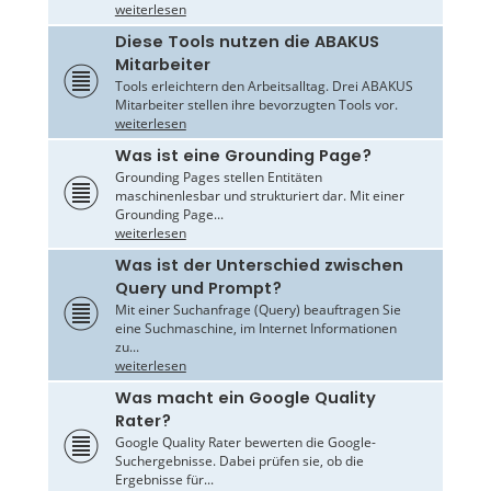
weiterlesen
Diese Tools nutzen die ABAKUS
Mitarbeiter
Tools erleichtern den Arbeitsalltag. Drei ABAKUS
Mitarbeiter stellen ihre bevorzugten Tools vor.
weiterlesen
Was ist eine Grounding Page?
Grounding Pages stellen Entitäten
maschinenlesbar und strukturiert dar. Mit einer
Grounding Page...
weiterlesen
Was ist der Unterschied zwischen
Query und Prompt?
Mit einer Suchanfrage (Query) beauftragen Sie
eine Suchmaschine, im Internet Informationen
zu...
weiterlesen
Was macht ein Google Quality
Rater?
Google Quality Rater bewerten die Google-
Suchergebnisse. Dabei prüfen sie, ob die
Ergebnisse für...