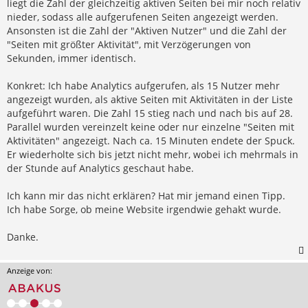
liegt die Zahl der gleichzeitig aktiven Seiten bei mir noch relativ
nieder, sodass alle aufgerufenen Seiten angezeigt werden.
Ansonsten ist die Zahl der "Aktiven Nutzer" und die Zahl der
"Seiten mit größter Aktivität", mit Verzögerungen von
Sekunden, immer identisch.
Konkret: Ich habe Analytics aufgerufen, als 15 Nutzer mehr
angezeigt wurden, als aktive Seiten mit Aktivitäten in der Liste
aufgeführt waren. Die Zahl 15 stieg nach und nach bis auf 28.
Parallel wurden vereinzelt keine oder nur einzelne "Seiten mit
Aktivitäten" angezeigt. Nach ca. 15 Minuten endete der Spuck.
Er wiederholte sich bis jetzt nicht mehr, wobei ich mehrmals in
der Stunde auf Analytics geschaut habe.
Ich kann mir das nicht erklären? Hat mir jemand einen Tipp.
Ich habe Sorge, ob meine Website irgendwie gehakt wurde.
Danke.
Anzeige von: