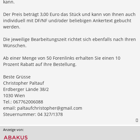
kann.
Der Preis beträgt 3,00 Euro das Stück und kann von Ihnen auch
individuell mit DF/NF und/oder beliebigen Ankertext gebucht
werden.
Die jeweilige Bearbeitungszeit richtet sich ebenfalls nach Ihren
Wünschen.
Ab einer Menge von 50 Forenlinks erhalten Sie einen 10
Prozent Rabatt auf Ihre Bestellung.
Beste Grüsse
Christopher Paltauf
Erdberger Lände 38/2
1030 Wien
Tel.: 067762006088
email:
paltaufchristopher@gmail.com
Steuernummer: 04 327/1378
Anzeige von: