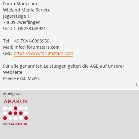
ForumStars.com
Wieland Media Service
Jägersteige 1
74639 Zweiflingen
Ust.ID: DE238145921
Tel: +49 7941-6998950
Mail:
info@forumstars.com
URL:
https://www.forumstars.com
Für alle genannten Leistungen gelten die AGB auf unserer
Webseite.
Preise exkl. MwSt.
Anzeige von: