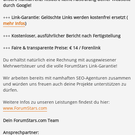
durch Google!
+++
Link-Garantie: Gelöschte Links werden kostenfrei ersetzt (
mehr Infos
)
+++
Kostenloser, ausführlicher Bericht nach Fertigstellung
+++
Faire & transparente Preise: € 14 / Forenlink
Du erhältst natürlich eine Rechnung mit ausgewiesener
Mehrwertsteuer und die volle ForumStars Link-Garantie!
Wir arbeiten bereits mit namhaften SEO-Agenturen zusammen
und würden uns freuen auch deine Projekte unterstützen zu
dürfen.
Weitere Infos zu unseren Leistungen findest du hier:
www.ForumStars.com
Dein ForumStars.com Team
Ansprechpartner: