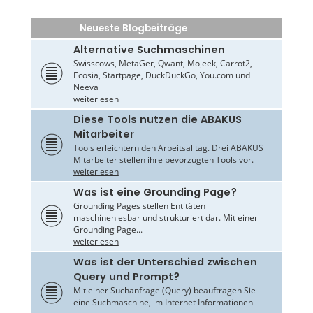
Neueste Blogbeiträge
Alternative Suchmaschinen
Swisscows, MetaGer, Qwant, Mojeek, Carrot2,
Ecosia, Startpage, DuckDuckGo, You.com und
Neeva
weiterlesen
Diese Tools nutzen die ABAKUS
Mitarbeiter
Tools erleichtern den Arbeitsalltag. Drei ABAKUS
Mitarbeiter stellen ihre bevorzugten Tools vor.
weiterlesen
Was ist eine Grounding Page?
Grounding Pages stellen Entitäten
maschinenlesbar und strukturiert dar. Mit einer
Grounding Page...
weiterlesen
Was ist der Unterschied zwischen
Query und Prompt?
Mit einer Suchanfrage (Query) beauftragen Sie
eine Suchmaschine, im Internet Informationen