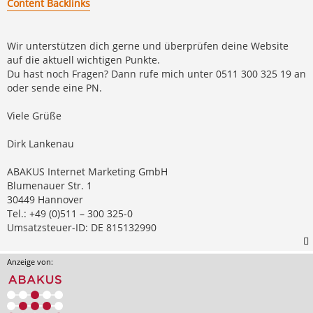
Content Backlinks
Wir unterstützen dich gerne und überprüfen deine Website
auf die aktuell wichtigen Punkte.
Du hast noch Fragen? Dann rufe mich unter 0511 300 325 19 an
oder sende eine PN.
Viele Grüße
Dirk Lankenau
ABAKUS Internet Marketing GmbH
Blumenauer Str. 1
30449 Hannover
Tel.: +49 (0)511 – 300 325-0
Umsatzsteuer-ID: DE 815132990
Anzeige von: