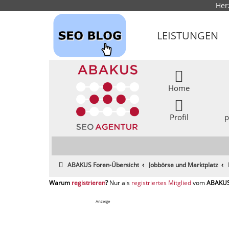
Her
LEISTUNGEN
Home
Profil
p
ABAKUS Foren-Übersicht
Jobbörse und Marktplatz
registrieren
registriertes Mitglied
Anzeige