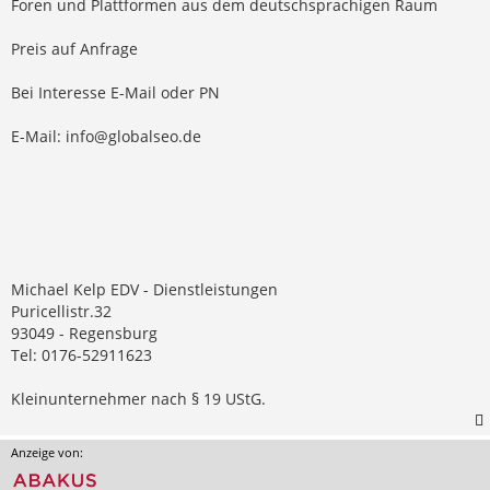
Foren und Plattformen aus dem deutschsprachigen Raum
Preis auf Anfrage
Bei Interesse E-Mail oder PN
E-Mail:
info@globalseo.de
Michael Kelp EDV - Dienstleistungen
Puricellistr.32
93049 - Regensburg
Tel: 0176-52911623
Kleinunternehmer nach § 19 UStG.
Anzeige von: