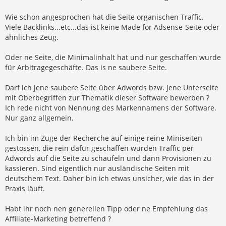
Wie schon angesprochen hat die Seite organischen Traffic.
Viele Backlinks...etc...das ist keine Made for Adsense-Seite oder
ähnliches Zeug.
Oder ne Seite, die Minimalinhalt hat und nur geschaffen wurde
für Arbitragegeschäfte. Das is ne saubere Seite.
Darf ich jene saubere Seite über Adwords bzw. jene Unterseite
mit Oberbegriffen zur Thematik dieser Software bewerben ?
Ich rede nicht von Nennung des Markennamens der Software.
Nur ganz allgemein.
Ich bin im Zuge der Recherche auf einige reine Miniseiten
gestossen, die rein dafür geschaffen wurden Traffic per
Adwords auf die Seite zu schaufeln und dann Provisionen zu
kassieren. Sind eigentlich nur ausländische Seiten mit
deutschem Text. Daher bin ich etwas unsicher, wie das in der
Praxis läuft.
Habt ihr noch nen generellen Tipp oder ne Empfehlung das
Affiliate-Marketing betreffend ?