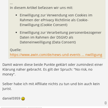
...
In diesem Artikel befassen wir uns mit:
Einwilligung zur Verwendung von Cookies im
Rahmen der ePrivacy Richtlinie als Cookie-
Einwilligung (Cookie Consent)
Einwilligung zur Verarbeitung personenbezogener
Daten im Rahmen der DSGVO als
Dateneinweilligung (Data Consent)
Quelle:
https://www.awin.com/de/news-und-events ... nwilligung
Damit wären diese beide Punkte geklärt oder zumindest einer
Klärung näher gebracht. Es gilt der Spruch: "No risk, no
money".
Selber habe ich mit Affiliate nichts zu tun und bin auch kein
Jurist.
daniel5959