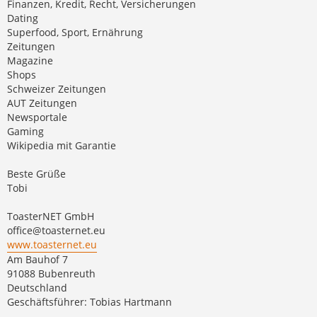
Finanzen, Kredit, Recht, Versicherungen
Dating
Superfood, Sport, Ernährung
Zeitungen
Magazine
Shops
Schweizer Zeitungen
AUT Zeitungen
Newsportale
Gaming
Wikipedia mit Garantie
Beste Grüße
Tobi
ToasterNET GmbH
office@toasternet.eu
www.toasternet.eu
Am Bauhof 7
91088 Bubenreuth
Deutschland
Geschäftsführer: Tobias Hartmann