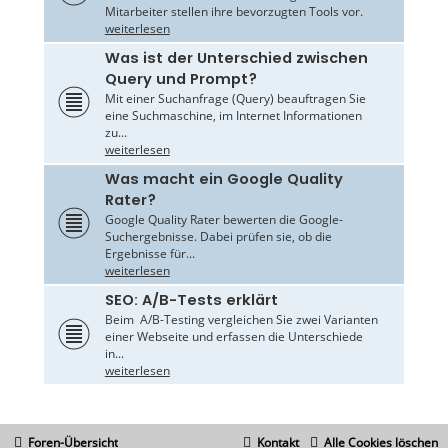
Mitarbeiter stellen ihre bevorzugten Tools vor.
weiterlesen
Was ist der Unterschied zwischen
Query und Prompt?
Mit einer Suchanfrage (Query) beauftragen Sie
eine Suchmaschine, im Internet Informationen
zu...
weiterlesen
Was macht ein Google Quality
Rater?
Google Quality Rater bewerten die Google-
Suchergebnisse. Dabei prüfen sie, ob die
Ergebnisse für...
weiterlesen
SEO: A/B-Tests erklärt
Beim A/B-Testing vergleichen Sie zwei Varianten
einer Webseite und erfassen die Unterschiede
in...
weiterlesen
Foren-Übersicht
Kontakt
Alle Cookies löschen