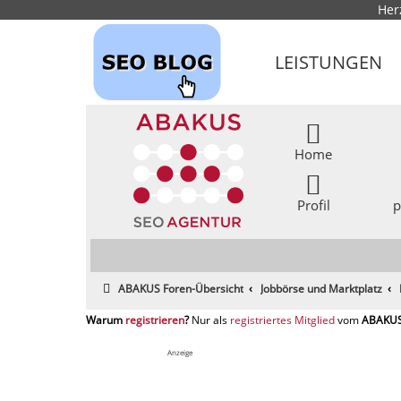
Her
LEISTUNGEN
Home
Profil
p
ABAKUS Foren-Übersicht
Jobbörse und Marktplatz
registrieren
registriertes Mitglied
Anzeige