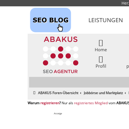
Her
LEISTUNGEN
Home
Profil
p
ABAKUS Foren-Übersicht
Jobbörse und Marktplatz
registrieren
registriertes Mitglied
Anzeige