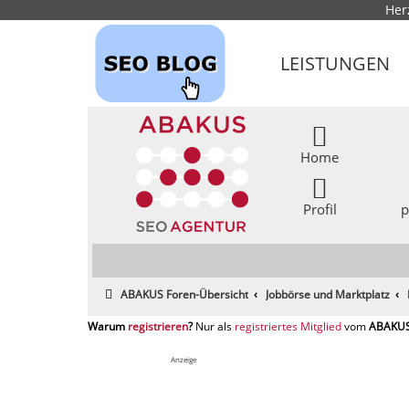
Her
LEISTUNGEN
Home
Profil
p
ABAKUS Foren-Übersicht
Jobbörse und Marktplatz
registrieren
registriertes Mitglied
Anzeige