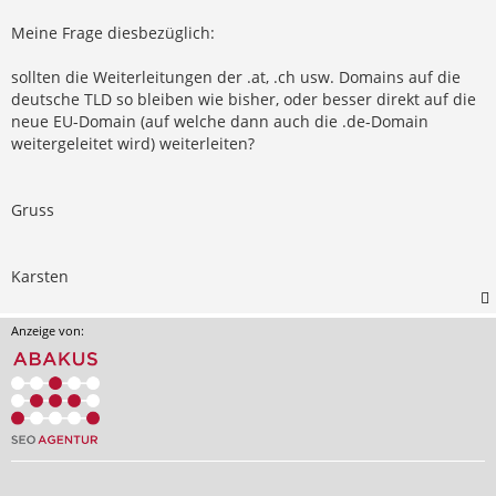
Meine Frage diesbezüglich:
sollten die Weiterleitungen der .at, .ch usw. Domains auf die
deutsche TLD so bleiben wie bisher, oder besser direkt auf die
neue EU-Domain (auf welche dann auch die .de-Domain
weitergeleitet wird) weiterleiten?
Gruss
Karsten
Anzeige von: