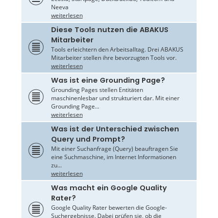
Neeva
weiterlesen
Diese Tools nutzen die ABAKUS
Mitarbeiter
Tools erleichtern den Arbeitsalltag. Drei ABAKUS
Mitarbeiter stellen ihre bevorzugten Tools vor.
weiterlesen
Was ist eine Grounding Page?
Grounding Pages stellen Entitäten
maschinenlesbar und strukturiert dar. Mit einer
Grounding Page...
weiterlesen
Was ist der Unterschied zwischen
Query und Prompt?
Mit einer Suchanfrage (Query) beauftragen Sie
eine Suchmaschine, im Internet Informationen
zu...
weiterlesen
Was macht ein Google Quality
Rater?
Google Quality Rater bewerten die Google-
Suchergebnisse. Dabei prüfen sie, ob die