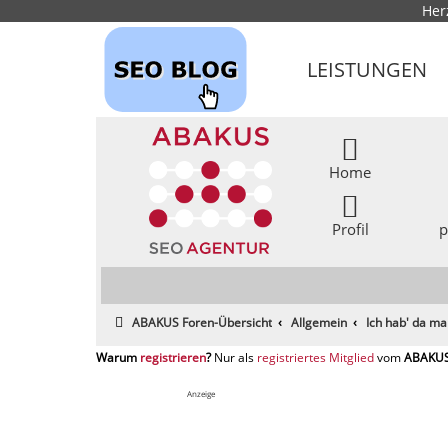
Her
LEISTUNGEN
Home
Profil
p
ABAKUS Foren-Übersicht
Allgemein
Ich hab' da ma
registrieren
registriertes Mitglied
Anzeige