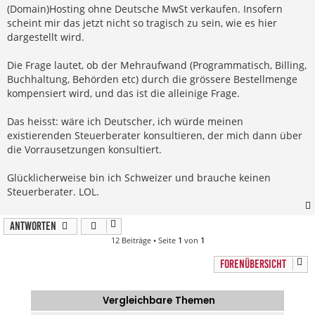
(Domain)Hosting ohne Deutsche MwSt verkaufen. Insofern
scheint mir das jetzt nicht so tragisch zu sein, wie es hier
dargestellt wird.
Die Frage lautet, ob der Mehraufwand (Programmatisch, Billing,
Buchhaltung, Behörden etc) durch die grössere Bestellmenge
kompensiert wird, und das ist die alleinige Frage.
Das heisst: wäre ich Deutscher, ich würde meinen
existierenden Steuerberater konsultieren, der mich dann über
die Vorrausetzungen konsultiert.
Glücklicherweise bin ich Schweizer und brauche keinen
Steuerberater. LOL.
Antworten
12 Beiträge • Seite
1
von
1
FORENÜBERSICHT
Vergleichbare Themen